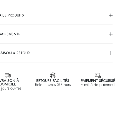
AILS PRODUITS
GAGEMENTS
RAISON & RETOUR
IVRAISON À
RETOURS FACILITÉS
PAIEMENT SÉCURISÉ
DOMICILE
Retours sous 30 jours
Facilité de paiement
 jours ouvrés