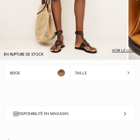
VOIR LE LOOK
EN RUPTURE DE STOCK
BEIGE
TAILLE
DISPONIBILITÉ EN MAGASIN