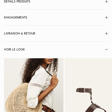
DÉTAILS PRODUITS
ENGAGEMENTS
LIVRAISON & RETOUR
VOIR LE LOOK