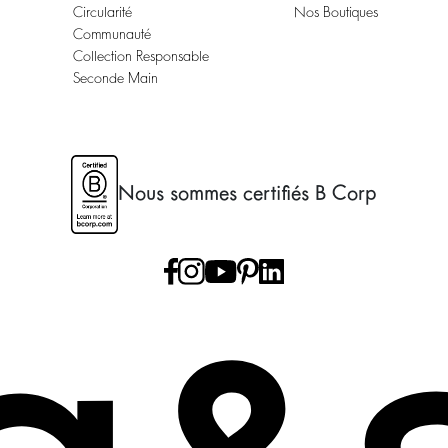
Circularité
Nos Boutiques
Communauté
Collection Responsable
Seconde Main
Nous sommes certifiés B Corp